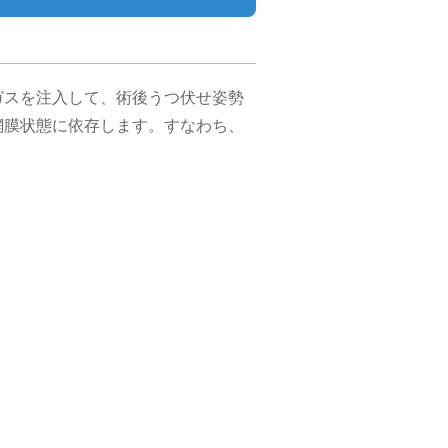
ガスを注入して、術後うつ伏せ姿勢
網膜状態に依存します。すなわち、