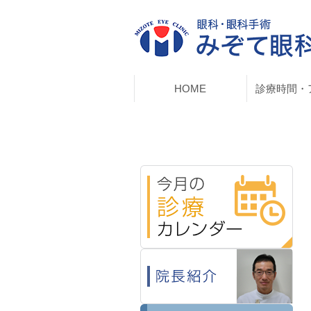
HOME
診療時間・