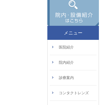
メニュー
医院紹介
院内紹介
診療案内
コンタクトレンズ