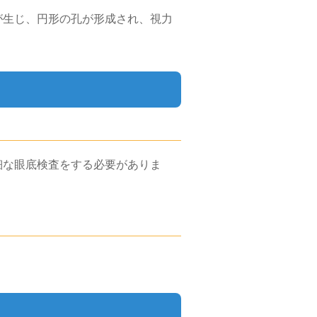
が生じ、円形の孔が形成され、視力
細な眼底検査をする必要がありま