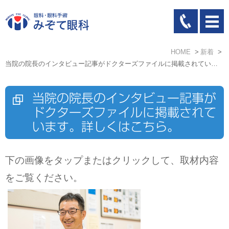
HOME
新着
当院の院長のインタビュー記事がドクターズファイルに掲載されています。詳しくはこちら。
当院の院長のインタビュー記事が
ドクターズファイルに掲載されて
います。詳しくはこちら。
下の画像をタップまたはクリックして、取材内容
をご覧ください。