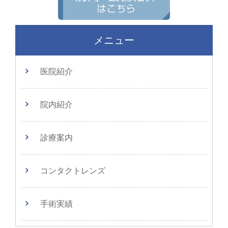
メニュー
医院紹介
院内紹介
診療案内
コンタクトレンズ
手術実績