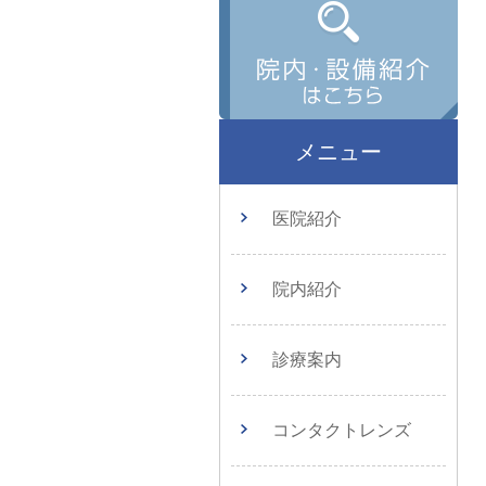
メニュー
医院紹介
院内紹介
診療案内
コンタクトレンズ