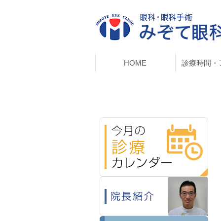
HOME
診療時間・